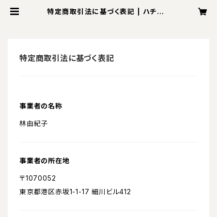
特定商取引法に基づく表記 | ハチドリ
からだサポート
特定商取引法に基づく表記
事業者の名称
林由紀子
事業者の所在地
〒1070052
東京都港区赤坂1-1-17 細川ビル412