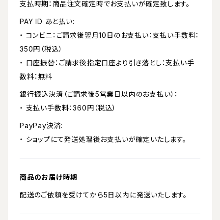
支払時期：商品注文確定時でお支払いが確定致します。
PAY ID あと払い:
・ コンビニ：ご請求後翌月10日のお支払い：支払い手数料：
350円（税込）
・ 口座振替：ご請求後指定口座より引き落とし：支払い手
数料：無料
銀行振込決済（ご請求後5営業日以内のお支払い）：
・ 支払い手数料：360円（税込）
PayPay決済:
・ ショップにて発送処理後お支払いが確定いたします。
商品のお届け時期
配送のご依頼を受けてから5日以内に発送いたします。