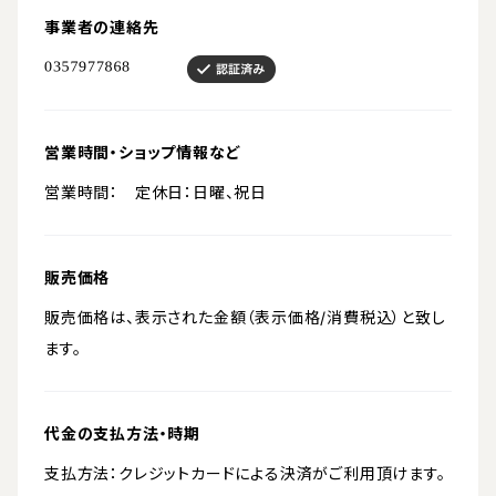
事業者の連絡先
営業時間・ショップ情報など
営業時間： 定休日：日曜、祝日
販売価格
販売価格は、表示された金額（表示価格/消費税込）と致し
ます。
代金の支払方法・時期
支払方法：クレジットカードによる決済がご利用頂けます。