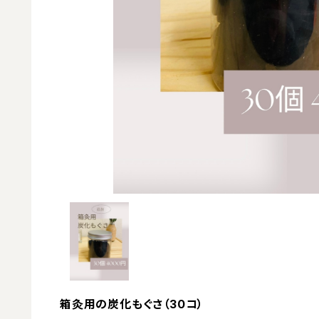
箱灸用の炭化もぐさ（30コ）