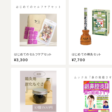
はじめてのセルフケアセット
はじめての棒灸セット
¥3,300
¥7,700