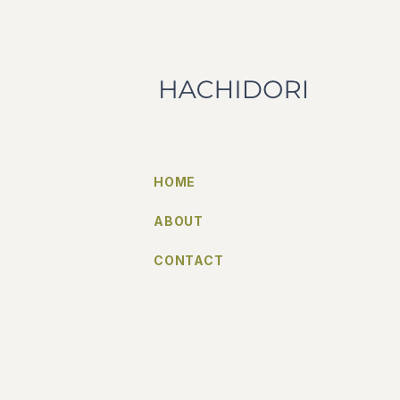
HOME
ABOUT
CONTACT