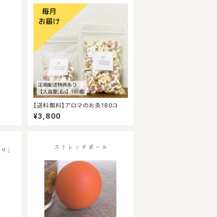
【送料無料】アロマのお灸180コ
¥3,800