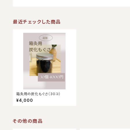
最近チェックした商品
箱灸用の炭化もぐさ（30コ）
¥4,000
その他の商品