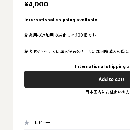
¥4,000
International shipping available
箱灸用の追加用の炭化もぐさ30個です。
箱灸セットをすでに購入済みの方、または同時購入の際に
International shipping a
Add to cart
日本国内にお住まいの方
レビュー