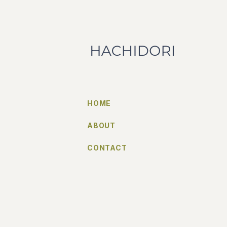
HOME
ABOUT
CONTACT