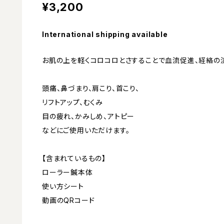
¥3,200
International shipping available
お肌の上を軽くコロコロとさすることで血流促進、経絡の
頭痛、鼻づまり、肩こり、首こり、
リフトアップ、むくみ
目の疲れ、かみしめ、アトピー
などにご使用いただけます。
【含まれているもの】
ローラー鍼本体
使い方シート
動画のQRコード