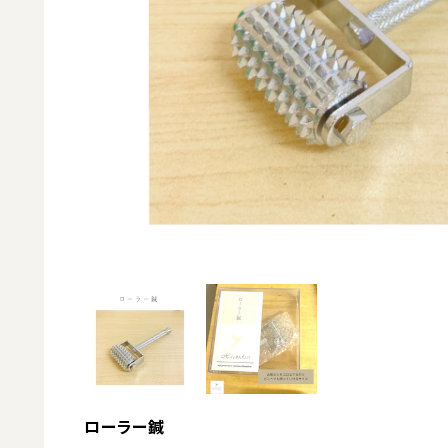
ローラー鍼