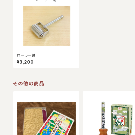
ローラー鍼
¥3,200
その他の商品